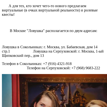
А для тех, кто хочет чего-то нового предлагаем
виртуальные (в очках виртуальной реальности) и ролевые
квесты!
В Москве "Ловушка" располагается по двум адресам:
Ловушка в Сокольниках: г. Москва, ул. Бабаевская, дом 14
стр.1 Ловушка на Серпуховской:
г. Москва, 1-ый
Щипковский пер., дом 13
Телефон в Сокольниках: +7 (916) 4321-918
Телефон на Серпуховской: +7 (968) 9683-222